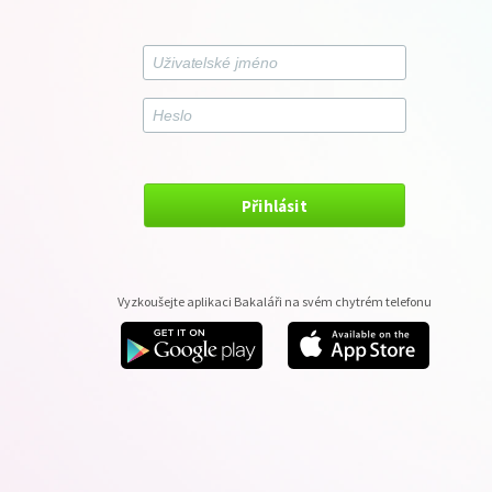
Přihlásit
Vyzkoušejte aplikaci Bakaláři na svém chytrém telefonu